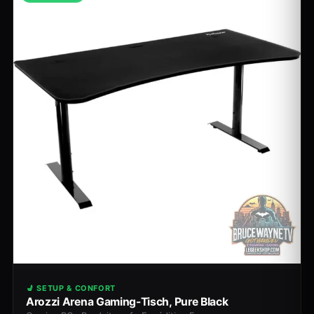
💺 SETUP & CONFORT
Arozzi Arena Gaming-Tisch, Pure Black