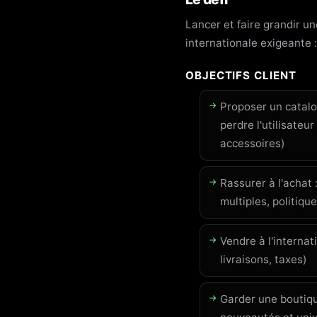
Lancer et faire grandir u
internationale exigeante :
OBJECTIFS CLIENT
Proposer un catalo
perdre l'utilisateu
accessoires)
Rassurer à l'achat 
multiples, politiqu
Vendre à l'internat
livraisons, taxes)
Garder une boutiqu