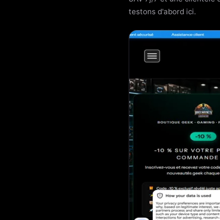
testons d'abord ici.