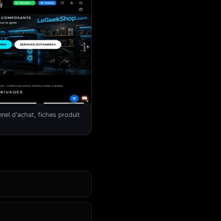
nel d'achat, fiches produit