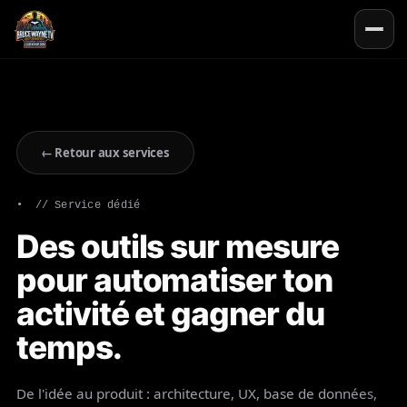
← Retour aux services
// Service dédié
Des outils sur mesure
pour automatiser ton
activité et gagner du
temps.
De l'idée au produit : architecture, UX, base de données,