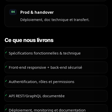
Prod & handover
04
Déploiement, doc technique et transfert.
Ce que nous livrons
Spécifications fonctionnelles & technique
Front-end responsive + back-end sécurisé
Authentification, rôles et permissions
API REST/GraphQL documentée
Déploiement, monitoring et documentation