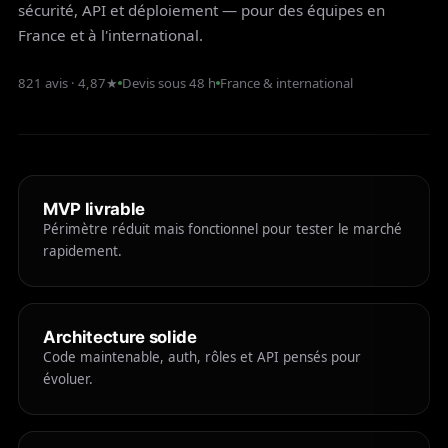
sécurité, API et déploiement — pour des équipes en
France et à l'international.
821 avis · 4,87★
Devis sous 48 h
France & international
MVP livrable
Périmètre réduit mais fonctionnel pour tester le marché
rapidement.
Architecture solide
Code maintenable, auth, rôles et API pensés pour
évoluer.