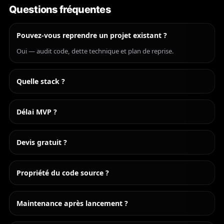
Questions fréquentes
Pouvez-vous reprendre un projet existant ?
Oui — audit code, dette technique et plan de reprise.
Quelle stack ?
Délai MVP ?
Devis gratuit ?
Propriété du code source ?
Maintenance après lancement ?