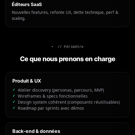
Éditeurs SaaS
Nouvelles features, refonte UX, dette technique, perf &
scaling.
// Périmètre
Ce que nous prenons en charge
Produit & UX
Atelier discovery (personas, parcours, MVP)
Wireframes & specs fonctionnelles
Design system cohérent (composants réutilisables)
Roadmap par sprints avec démos
Back-end & données