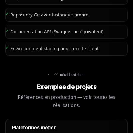
Repository Git avec historique propre
Documentation API (Swagger ou équivalent)
Environnement staging pour recette client
// Réalisations
Exemples de projets
Références en production —
voir toutes les
réalisations
.
Plateformes métier