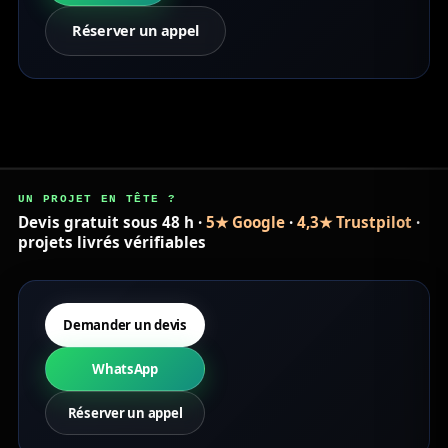
Réserver un appel
UN PROJET EN TÊTE ?
Devis gratuit sous 48 h ·
5★ Google
·
4,3★ Trustpilot
·
projets livrés vérifiables
Demander un devis
WhatsApp
Réserver un appel