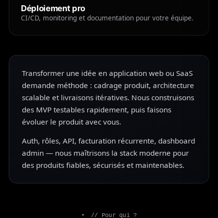
Déploiement pro
CI/CD, monitoring et documentation pour votre équipe.
Présentation
Transformer une idée en application web ou SaaS
demande méthode : cadrage produit, architecture
scalable et livraisons itératives. Nous construisons
des MVP testables rapidement, puis faisons
évoluer le produit avec vous.
Auth, rôles, API, facturation récurrente, dashboard
admin — nous maîtrisons la stack moderne pour
des produits fiables, sécurisés et maintenables.
// Pour qui ?