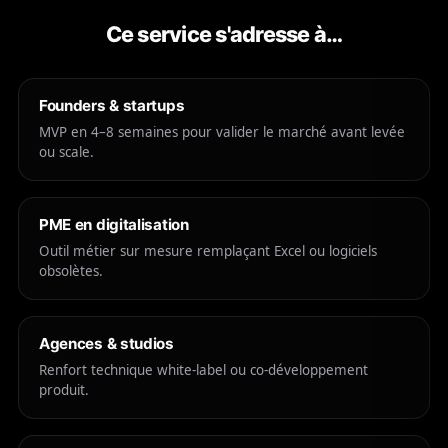
Ce service s'adresse à…
Founders & startups
MVP en 4–8 semaines pour valider le marché avant levée
ou scale.
PME en digitalisation
Outil métier sur mesure remplaçant Excel ou logiciels
obsolètes.
Agences & studios
Renfort technique white-label ou co-développement
produit.