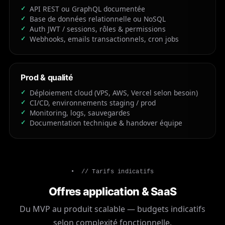
API REST ou GraphQL documentée
Base de données relationnelle ou NoSQL
Auth JWT / sessions, rôles & permissions
Webhooks, emails transactionnels, cron jobs
Prod & qualité
Déploiement cloud (VPS, AWS, Vercel selon besoin)
CI/CD, environnements staging / prod
Monitoring, logs, sauvegardes
Documentation technique & handover équipe
// Tarifs indicatifs
Offres application & SaaS
Du MVP au produit scalable — budgets indicatifs
selon complexité fonctionnelle.