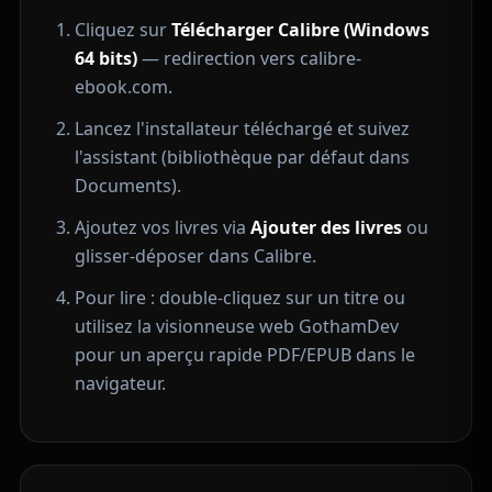
Cliquez sur
Télécharger Calibre (Windows
64 bits)
— redirection vers
calibre-
ebook.com
.
Lancez l'installateur téléchargé et suivez
l'assistant (bibliothèque par défaut dans
Documents).
Ajoutez vos livres via
Ajouter des livres
ou
glisser-déposer dans Calibre.
Pour lire : double-cliquez sur un titre ou
utilisez la
visionneuse web GothamDev
pour un aperçu rapide PDF/EPUB dans le
navigateur.