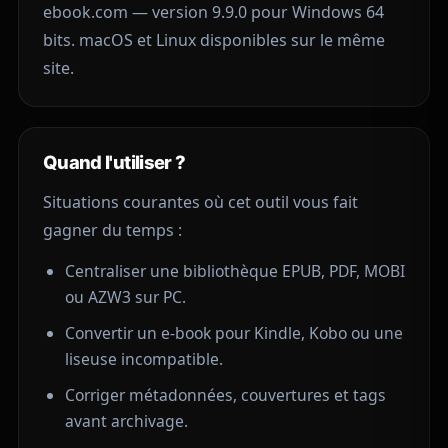
ebook.com
— version 9.9.0 pour Windows 64
bits. macOS et Linux disponibles sur le même
site.
Quand l'utiliser ?
Situations courantes où cet outil vous fait
gagner du temps :
Centraliser une bibliothèque EPUB, PDF, MOBI
ou AZW3 sur PC.
Convertir un e-book pour Kindle, Kobo ou une
liseuse incompatible.
Corriger métadonnées, couvertures et tags
avant archivage.