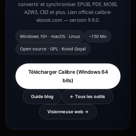
convertir et synchroniser EPUB, PDF, MOBI,
AZW3, CBZ et plus. Lien officiel calibre-
ebook.com — version 9.9.0.
Windows 10+ · macOS · Linux
~150 Mo
Open source · GPL · Kovid Goyal
Télécharger Calibre (Windows 64
bits)
Guide blog
← Tous les outils
Visionneuse web →