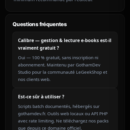
Questions fréquentes
Calibre — gestion & lecture e-books est-il
vraiment gratuit ?
Oui — 100 % gratuit, sans inscription ni
abonnement. Maintenu par GothamDev
Studio pour la communauté LeGeekShop et
nos clients web.
Est-ce sûr à utiliser ?
Scripts batch documentés, hébergés sur
gothamdev.fr. Outils web locaux ou API PHP
avec rate limiting. Ne téléchargez nos packs
que depuis ce domaine officiel.