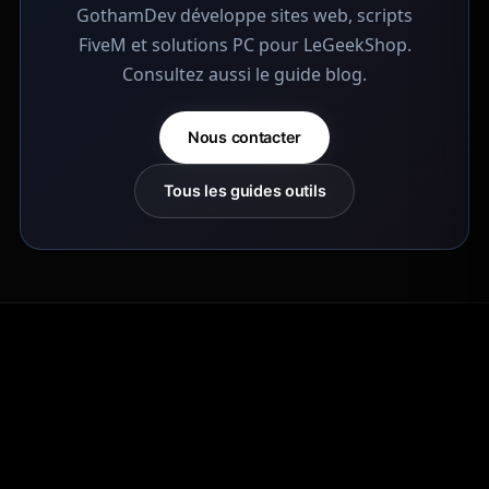
GothamDev développe sites web, scripts
FiveM et solutions PC pour LeGeekShop.
Consultez aussi le
guide blog
.
Nous contacter
Tous les guides outils