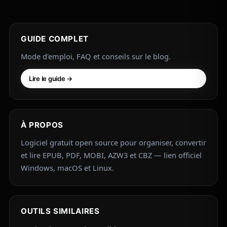
GUIDE COMPLET
Mode d'emploi, FAQ et conseils sur le blog.
Lire le guide →
À PROPOS
Logiciel gratuit open source pour organiser, convertir
et lire EPUB, PDF, MOBI, AZW3 et CBZ — lien officiel
Windows, macOS et Linux.
OUTILS SIMILAIRES