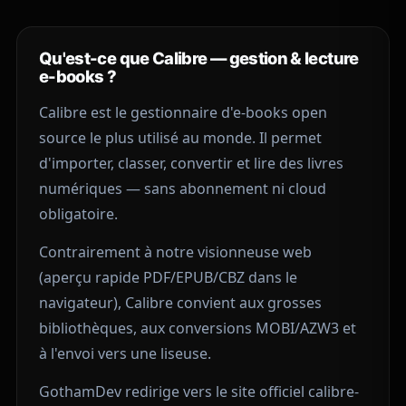
Qu'est-ce que Calibre — gestion & lecture
e-books ?
Calibre
est le gestionnaire d'e-books open
source le plus utilisé au monde. Il permet
d'importer, classer, convertir et lire des livres
numériques — sans abonnement ni cloud
obligatoire.
Contrairement à notre
visionneuse web
(aperçu rapide PDF/EPUB/CBZ dans le
navigateur), Calibre convient aux grosses
bibliothèques, aux conversions MOBI/AZW3 et
à l'envoi vers une liseuse.
GothamDev redirige vers le site officiel
calibre-