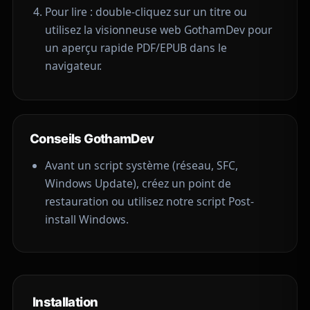
Pour lire : double-cliquez sur un titre ou
utilisez la visionneuse web GothamDev pour
un aperçu rapide PDF/EPUB dans le
navigateur.
Conseils GothamDev
Avant un script système (réseau, SFC,
Windows Update), créez un point de
restauration ou utilisez notre script
Post-
install Windows
.
Installation