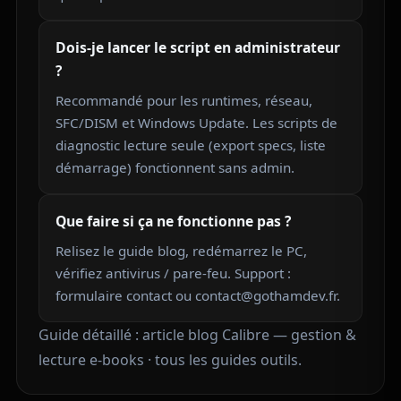
Dois-je lancer le script en administrateur
?
Recommandé pour les runtimes, réseau,
SFC/DISM et Windows Update. Les scripts de
diagnostic lecture seule (export specs, liste
démarrage) fonctionnent sans admin.
Que faire si ça ne fonctionne pas ?
Relisez le guide blog, redémarrez le PC,
vérifiez antivirus / pare-feu. Support :
formulaire contact
ou contact@gothamdev.fr.
Guide détaillé :
article blog Calibre — gestion &
lecture e-books
·
tous les guides outils
.