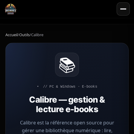
Accueil
/
Outils
/
Calibre
📚
// PC & Windows · E-books
Calibre — gestion &
lecture e-books
Calibre est la référence open source pour
gérer une bibliothèque numérique : lire,