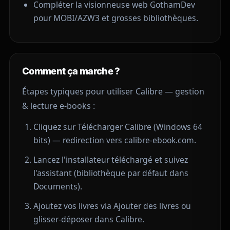
Compléter la visionneuse web GothamDev
pour MOBI/AZW3 et grosses bibliothèques.
Comment ça marche ?
Étapes typiques pour utiliser Calibre — gestion
& lecture e-books :
Cliquez sur Télécharger Calibre (Windows 64
bits) — redirection vers calibre-ebook.com.
Lancez l'installateur téléchargé et suivez
l'assistant (bibliothèque par défaut dans
Documents).
Ajoutez vos livres via Ajouter des livres ou
glisser-déposer dans Calibre.