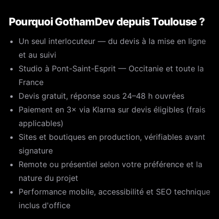
Pourquoi GothamDev depuis Toulouse ?
Un seul interlocuteur — du devis à la mise en ligne
et au suivi
Studio à Pont-Saint-Esprit — Occitanie et toute la
France
Devis gratuit, réponse sous 24–48 h ouvrées
Paiement en 3× via Klarna sur devis éligibles (frais
applicables)
Sites et boutiques en production, vérifiables avant
signature
Remote ou présentiel selon votre préférence et la
nature du projet
Performance mobile, accessibilité et SEO technique
inclus d'office