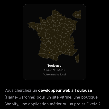
Toulouse
43.60°N · 1.43°E
Votre marché local
Vous cherchez un
développeur web à Toulouse
(Haute-Garonne) pour un site vitrine, une boutique
Shopify, une application métier ou un projet FiveM ?