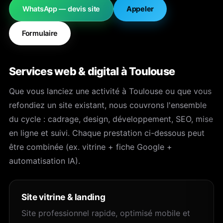
WhatsApp — devis site
Appeler
Formulaire
Services web & digital à Toulouse
Que vous lanciez une activité à Toulouse ou que vous
refondiez un site existant, nous couvrons l'ensemble
du cycle : cadrage, design, développement, SEO, mise
en ligne et suivi. Chaque prestation ci-dessous peut
être combinée (ex. vitrine + fiche Google +
automatisation IA).
Site vitrine & landing
Site professionnel rapide, optimisé mobile et