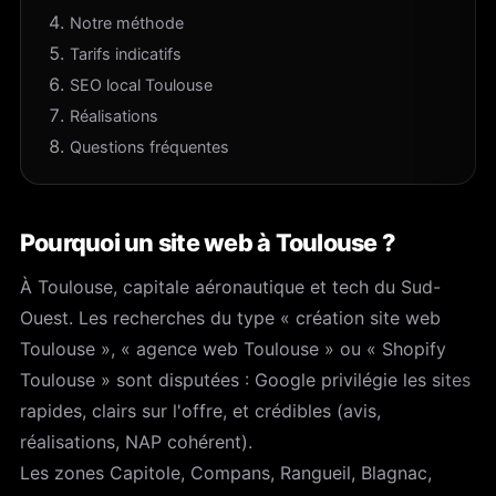
Notre méthode
Tarifs indicatifs
SEO local Toulouse
Réalisations
Questions fréquentes
Pourquoi un site web à Toulouse ?
À Toulouse, capitale aéronautique et tech du Sud-
Ouest. Les recherches du type « création site web
Toulouse », « agence web Toulouse » ou « Shopify
Toulouse » sont disputées : Google privilégie les sites
rapides, clairs sur l'offre, et crédibles (avis,
réalisations, NAP cohérent).
Les zones Capitole, Compans, Rangueil, Blagnac,