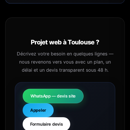
Projet web à Toulouse ?
Décrivez votre besoin en quelques lignes —
nous revenons vers vous avec un plan, un
délai et un devis transparent sous 48 h.
WhatsApp — devis site
Appeler
Formulaire devis