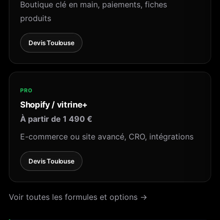
Boutique clé en main, paiements, fiches
produits
Devis Toulouse
PRO
Shopify / vitrine+
À partir de 1 490 €
E-commerce ou site avancé, CRO, intégrations
Devis Toulouse
Voir toutes les formules et options →