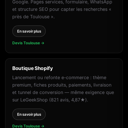
Google. Pages services, formulaire, WhatsApp
et structure SEO pour capter les recherches «
près de Toulouse ».
En savoir plus
Devis Toulouse →
Boutique Shopify
Lancement ou refonte e-commerce : thème
premium, fiches produits, paiements, livraison
et tunnel de conversion — même exigence que
sur LeGeekShop (821 avis, 4,87★).
En savoir plus
Devis Toulouse →