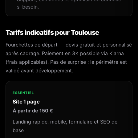
si besoin.
Tarifs indicatifs pour Toulouse
Fourchettes de départ — devis gratuit et personnalisé
après cadrage. Paiement en 3× possible via Klarna
(frais applicables). Pas de surprise : le périmètre est
validé avant développement.
ESSENTIEL
Site 1 page
À partir de 150 €
Landing rapide, mobile, formulaire et SEO de
base