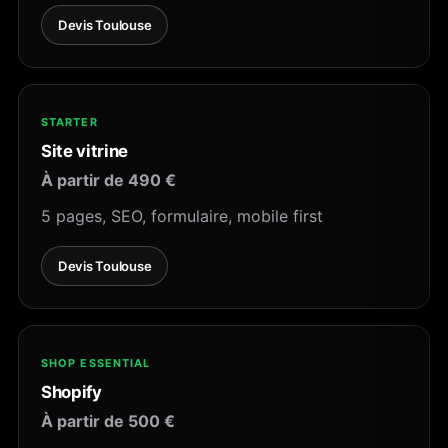
Devis Toulouse
STARTER
Site vitrine
À partir de 490 €
5 pages, SEO, formulaire, mobile first
Devis Toulouse
SHOP ESSENTIAL
Shopify
À partir de 500 €