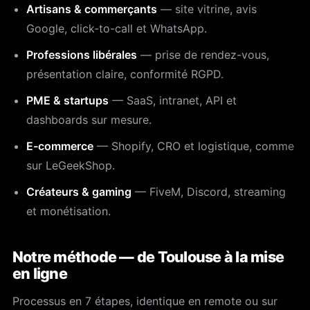
Artisans & commerçants
— site vitrine, avis
Google, click-to-call et WhatsApp.
Professions libérales
— prise de rendez-vous,
présentation claire, conformité RGPD.
PME & startups
— SaaS, intranet, API et
dashboards sur mesure.
E-commerce
— Shopify, CRO et logistique, comme
sur LeGeekShop.
Créateurs & gaming
— FiveM, Discord, streaming
et monétisation.
Notre méthode — de Toulouse à la mise
en ligne
Processus en 7 étapes, identique en remote ou sur