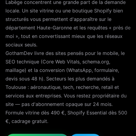
Labège concentrent une grande part de la demande
locale. Un site vitrine ou une boutique Shopify bien
structurés vous permettent d'apparaître sur le
département Haute-Garonne et les requêtes « près de
moi », tout en convertissant mieux que les réseaux
sociaux seuls.
GothamDev livre des sites pensés pour le mobile, le
SEO technique (Core Web Vitals, schema.org,
maillage) et la conversion (WhatsApp, formulaire,
devis sous 48 h). Secteurs les plus demandés à
Toulouse : aéronautique, tech, recherche, retail et
services aux entreprises. Vous restez propriétaire du
site — pas d'abonnement opaque sur 24 mois.
Formule vitrine dès 490 €, Shopify Essential dès 500
€, cadrage gratuit.