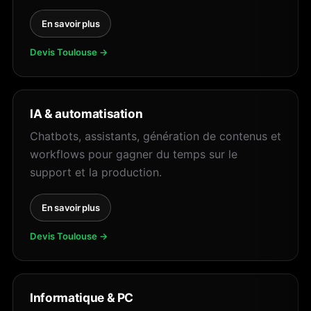
En savoir plus
Devis Toulouse →
IA & automatisation
Chatbots, assistants, génération de contenus et
workflows pour gagner du temps sur le
support et la production.
En savoir plus
Devis Toulouse →
Informatique & PC