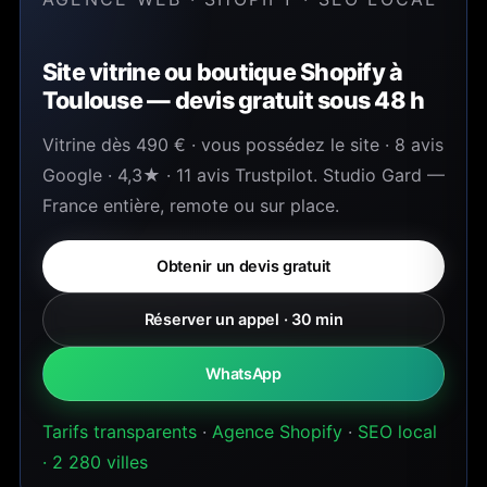
Site vitrine ou boutique Shopify à
Toulouse — devis gratuit sous 48 h
Vitrine dès 490 € · vous possédez le site · 8 avis
Google · 4,3★ · 11 avis Trustpilot. Studio Gard —
France entière, remote ou sur place.
Obtenir un devis gratuit
Réserver un appel · 30 min
WhatsApp
Tarifs transparents
·
Agence Shopify
·
SEO local
· 2 280 villes