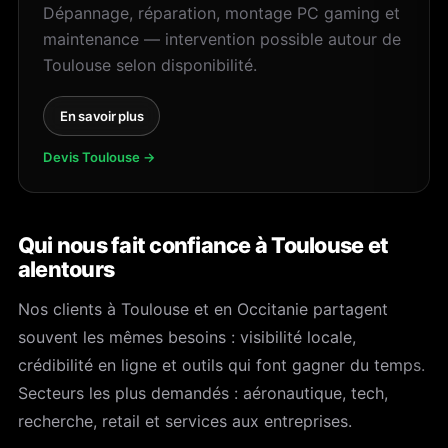
Dépannage, réparation, montage PC gaming et
maintenance — intervention possible autour de
Toulouse selon disponibilité.
En savoir plus
Devis Toulouse →
Qui nous fait confiance à Toulouse et
alentours
Nos clients à Toulouse et en Occitanie partagent
souvent les mêmes besoins : visibilité locale,
crédibilité en ligne et outils qui font gagner du temps.
Secteurs les plus demandés : aéronautique, tech,
recherche, retail et services aux entreprises.