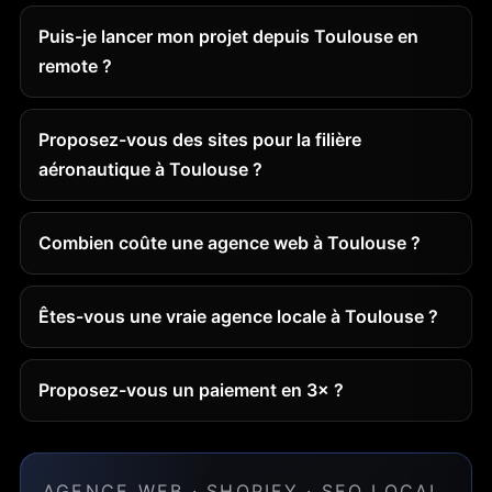
Puis-je lancer mon projet depuis Toulouse en
remote ?
Proposez-vous des sites pour la filière
aéronautique à Toulouse ?
Combien coûte une agence web à Toulouse ?
Êtes-vous une vraie agence locale à Toulouse ?
Proposez-vous un paiement en 3× ?
AGENCE WEB · SHOPIFY · SEO LOCAL