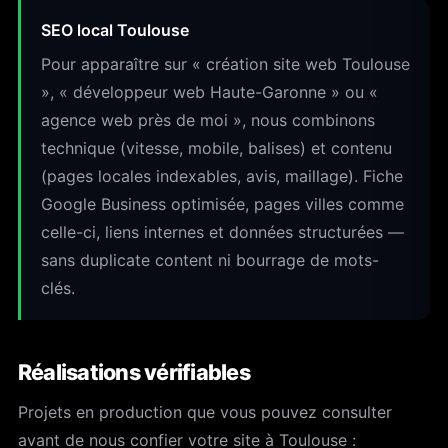
SEO local Toulouse
Pour apparaître sur « création site web Toulouse
», « développeur web Haute-Garonne » ou «
agence web près de moi », nous combinons
technique (vitesse, mobile, balises) et contenu
(pages locales indexables, avis, maillage). Fiche
Google Business optimisée, pages villes comme
celle-ci, liens internes et données structurées —
sans duplicate content ni bourrage de mots-
clés.
Réalisations vérifiables
Projets en production que vous pouvez consulter
avant de nous confier votre site à Toulouse :