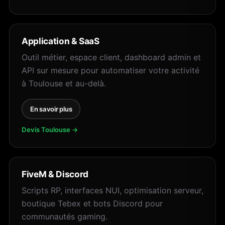
Application & SaaS
Outil métier, espace client, dashboard admin et
API sur mesure pour automatiser votre activité
à Toulouse et au-delà.
En savoir plus
Devis Toulouse →
FiveM & Discord
Scripts RP, interfaces NUI, optimisation serveur,
boutique Tebex et bots Discord pour
communautés gaming.