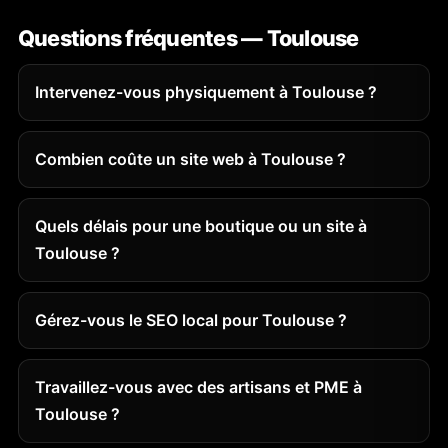
Questions fréquentes — Toulouse
Intervenez-vous physiquement à Toulouse ?
Combien coûte un site web à Toulouse ?
Quels délais pour une boutique ou un site à
Toulouse ?
Gérez-vous le SEO local pour Toulouse ?
Travaillez-vous avec des artisans et PME à
Toulouse ?