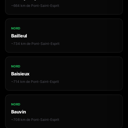
~664 km de Pont-Saint-Esprit
NORD
Bailleul
~734 km de Pont-Saint-Esprit
NORD
Baisieux
~714 km de Pont-Saint-Esprit
NORD
Bauvin
~708 km de Pont-Saint-Esprit