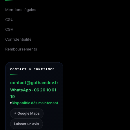
Mentions légales
CGU
CGV
Confidentialité
Remboursements
CONTACT & CONFIANCE
contact@gothamdev.fr
WhatsApp · 06 26 10 61
19
Disponible dès maintenant
⭐ Google Maps
Laisser un avis