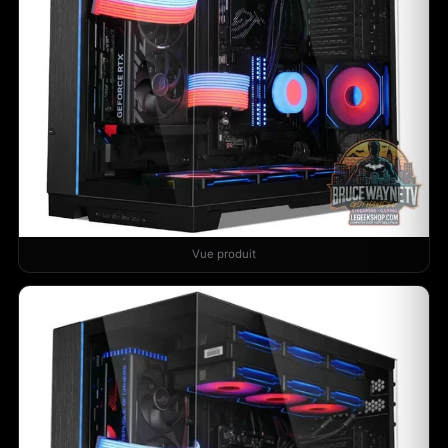
Vue produit