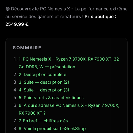
🟢 Découvrez le PC Nemesis X - La performance extrême
au service des gamers et créateurs !
Prix boutique :
2549.99 €
.
SOMMAIRE
1. PC Nemesis X - Ryzen 7 9700X, RX 7900 XT, 32
Go DDR5, W — présentation
2. Description complète
3. Suite — description (2)
4. Suite — description (3)
5. Points forts & caractéristiques
6. À qui s'adresse PC Nemesis X - Ryzen 7 9700X,
RX 7900 XT ?
7. En bref — chiffres clés
8. Voir le produit sur LeGeekShop