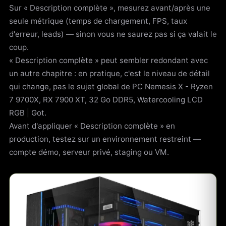
Sur « Description complète », mesurez avant/après une
seule métrique (temps de chargement, FPS, taux
d'erreur, leads) — sinon vous ne saurez pas si ça valait le
coup.
« Description complète » peut sembler redondant avec
un autre chapitre : en pratique, c'est le niveau de détail
qui change, pas le sujet global de PC Nemesis X - Ryzen
7 9700X, RX 7900 XT, 32 Go DDR5, Watercooling LCD
RGB | Got.
Avant d'appliquer « Description complète » en
production, testez sur un environnement restreint —
compte démo, serveur privé, staging ou VM.