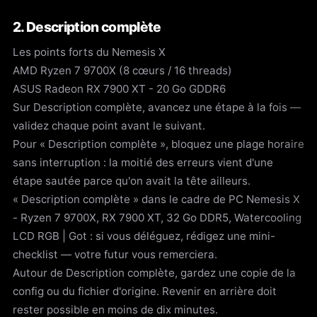
2. Description complète
Les points forts du Nemesis X
AMD Ryzen 7 9700X (8 cœurs / 16 threads)
ASUS Radeon RX 7900 XT - 20 Go GDDR6
Sur Description complète, avancez une étape à la fois —
validez chaque point avant le suivant.
Pour « Description complète », bloquez une plage horaire
sans interruption : la moitié des erreurs vient d'une
étape sautée parce qu'on avait la tête ailleurs.
« Description complète » dans le cadre de PC Nemesis X
- Ryzen 7 9700X, RX 7900 XT, 32 Go DDR5, Watercooling
LCD RGB | Got : si vous déléguez, rédigez une mini-
checklist — votre futur vous remerciera.
Autour de Description complète, gardez une copie de la
config ou du fichier d'origine. Revenir en arrière doit
rester possible en moins de dix minutes.