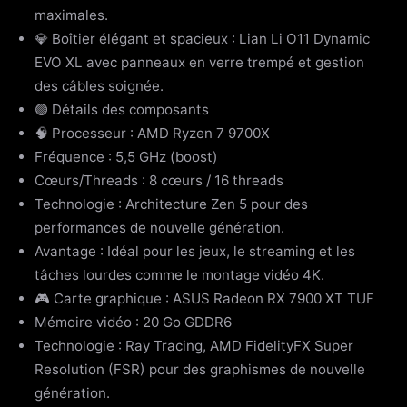
maximales.
💎 Boîtier élégant et spacieux : Lian Li O11 Dynamic
EVO XL avec panneaux en verre trempé et gestion
des câbles soignée.
🟢 Détails des composants
🧠 Processeur : AMD Ryzen 7 9700X
Fréquence : 5,5 GHz (boost)
Cœurs/Threads : 8 cœurs / 16 threads
Technologie : Architecture Zen 5 pour des
performances de nouvelle génération.
Avantage : Idéal pour les jeux, le streaming et les
tâches lourdes comme le montage vidéo 4K.
🎮 Carte graphique : ASUS Radeon RX 7900 XT TUF
Mémoire vidéo : 20 Go GDDR6
Technologie : Ray Tracing, AMD FidelityFX Super
Resolution (FSR) pour des graphismes de nouvelle
génération.