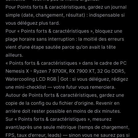
Pour Points forts & caractéristiques, gardez un journal
simple (date, changement, résultat) : indispensable si
vous déléguez plus tard.
Pour « Points forts & caractéristiques », bloquez une
plage horaire sans interruption : la moitié des erreurs
vient d'une étape sautée parce qu'on avait la tête
ailleurs.
« Points forts & caractéristiques » dans le cadre de PC
Nemesis X - Ryzen 7 9700X, RX 7900 XT, 32 Go DDR5,
Watercooling LCD RGB | Got : si vous déléguez, rédigez
une mini-checklist — votre futur vous remerciera.
Autour de Points forts & caractéristiques, gardez une
copie de la config ou du fichier d'origine. Revenir en
arrière doit rester possible en moins de dix minutes.
Sur « Points forts & caractéristiques », mesurez
avant/après une seule métrique (temps de chargement,
FPS, taux d'erreur, leads) — sinon vous ne saurez pas si