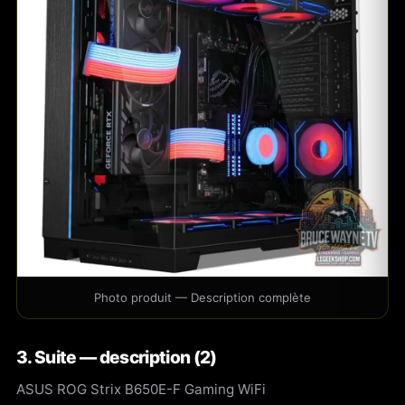
Photo produit — Description complète
3. Suite — description (2)
ASUS ROG Strix B650E-F Gaming WiFi