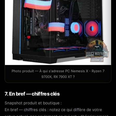
Photo produit — À qui s'adresse PC Nemesis X - Ryzen 7
9700X, RX 7900 XT ?
7. En bref — chiffres clés
Snapshot produit et boutique :
En bref — chiffres clés : notez ce qui diffère de votre