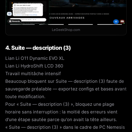
LeGeekShop.com
4. Suite — description (3)
Lian Li O11 Dynamic EVO XL
Lian Li HydroShift LCD 360
Travail multitâche intensif
Beaucoup bloquent sur Suite — description (3) faute de
sauvegarde préalable — exportez configs et bases avant
toute modification.
Pour « Suite — description (3) », bloquez une plage
horaire sans interruption : la moitié des erreurs vient
d'une étape sautée parce qu'on avait la tête ailleurs.
« Suite — description (3) » dans le cadre de PC Nemesis